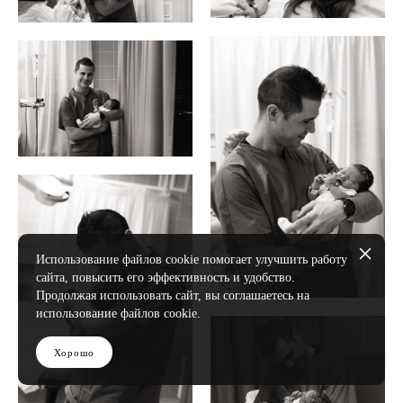
Использование файлов cookie помогает улучшить работу
сайта, повысить его эффективность и удобство.
Продолжая использовать сайт, вы соглашаетесь на
использование файлов cookie.
Хорошо