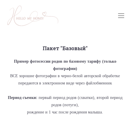
Пакет "Базовый"
Пример фотосессии родов по базовому тарифу (только
фотографии)
ВСЕ хорошие фотографии в черно-белой авторской обработке
передаются в электронном виде через файлобменник
Период съемки:
первый период родов (схватки), второй период
родов (потуги),
рождение и 1 час после рождения малыша.